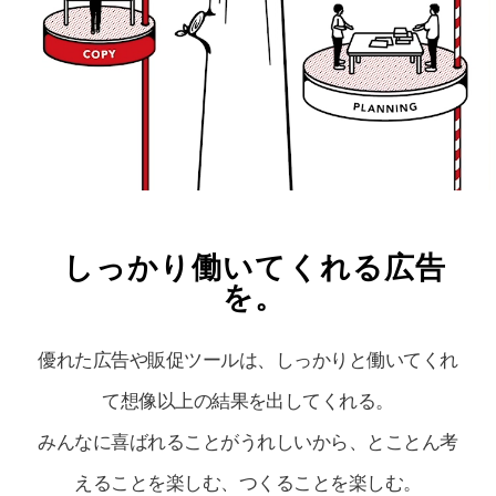
しっかり働いてくれる広告
を。
優れた広告や販促ツールは、しっかりと働いてくれ
て想像以上の結果を出してくれる。
みんなに喜ばれることがうれしいから、とことん考
えることを楽しむ、つくることを楽しむ。