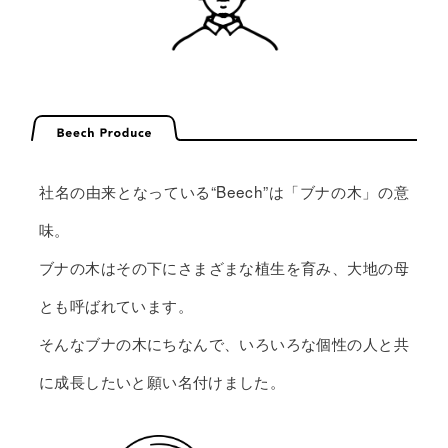
社名の由来となっている“Beech”は「ブナの木」の意
味。
ブナの木はその下にさまざまな植生を育み、大地の母
とも呼ばれています。
そんなブナの木にちなんで、いろいろな個性の人と共
に成長したいと願い名付けました。