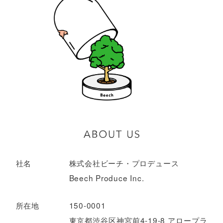
社名
株式会社ビーチ・プロデュース
Beech Produce Inc.
所在地
150-0001
東京都渋谷区神宮前4-19-8 アロープラ