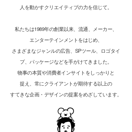
人を動かすクリエイティブの力を信じて。
私たちは1989年の創業以来、流通、メーカー、
エンターテインメントをはじめ、
さまざまなジャンルの広告、SPツール、ロゴタイ
プ、パッケージなどを手がけてきました。
物事の本質や消費者インサイトをしっかりと
捉え、常にクライアントが期待する以上の
すてきな企画・デザインの提案をめざしています。